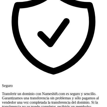
Seguro
Transferir un dominio con Nameshift.com es seguro y sencillo.
Garantizamos una transferencia sin problemas y sólo pagamos al
vendedor una vez completada la transferencia del dominio. Si la
transferencia no se puede completar, recibirás un reembolso