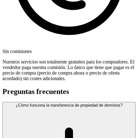
Sin comisiones
Nuestros servicios son totalmente gratuitos para los compradores. El
vendedor paga nuestra comisión. Lo único que tiene que pagar es el
precio de compra (precio de compra ahora o precio de oferta
acordado) sin costes adicionales.
Preguntas frecuentes
¿Cómo funciona la transferencia de propiedad de dominios?