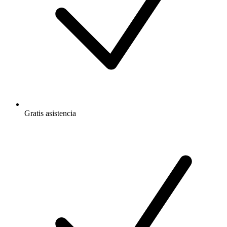
Gratis
asistencia