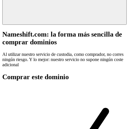
Nameshift.com: la forma más sencilla de
comprar dominios
Al utilizar nuestro servicio de custodia, como comprador, no corres
ningún riesgo. Y lo mejor: nuestro servicio no supone ningún coste
adicional
Comprar este dominio