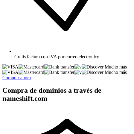
Gratis
factura con IVA por correo electrónico
Mucho más
Mucho más
Comprar ahora
Compra de dominios a través de
nameshift.com