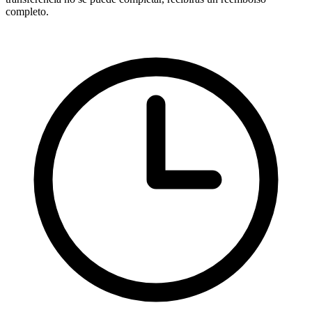
completo.