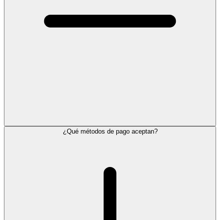
¿Qué métodos de pago aceptan?