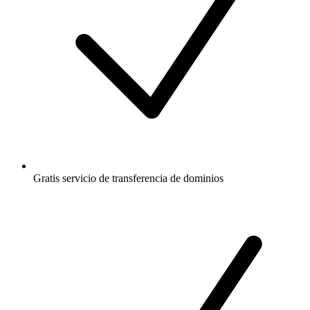
Gratis
servicio de transferencia de dominios