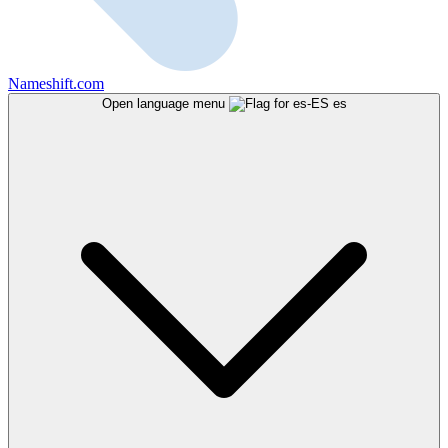
Nameshift.com
Open language menu
es