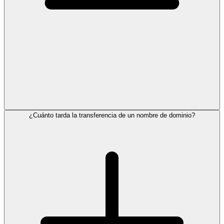
¿Cuánto tarda la transferencia de un nombre de dominio?