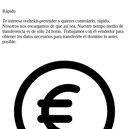
Rápido
Te interesa sveltekit-prerender y quieres controlarlo, rápido.
Nosotros nos encargamos de que así sea. Nuestro tiempo medio de
transferencia es de sólo 24 horas. Trabajamos con el vendedor para
obtener los datos necesarios para transferirte el dominio lo antes
posible.